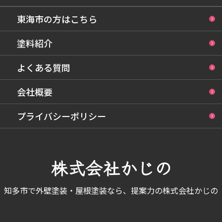
東海市の方はこちら
塗料紹介
よくある質問
会社概要
プライバシーポリシー
株式会社かじの
知多市で外壁塗装・屋根塗装なら、提案力の株式会社かじの