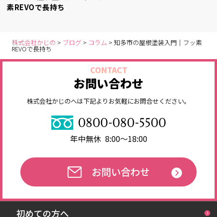
素REVOで長持ち
株式会社かじの
>
ブログ
>
コラム
>
知多市の屋根塗装入門｜フッ素
REVOで長持ち
CONTACT
お問い合わせ
株式会社かじのへは下記よりお気軽にお問合せください。
0800-080-5500
年中無休 8:00～18:00
お問い合わせ
初めての方へ