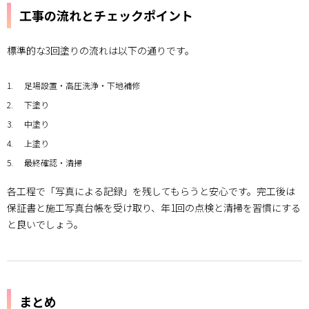
工事の流れとチェックポイント
標準的な3回塗りの流れは以下の通りです。
足場設置・高圧洗浄・下地補修
下塗り
中塗り
上塗り
最終確認・清掃
各工程で「写真による記録」を残してもらうと安心です。完工後は
保証書と施工写真台帳を受け取り、年1回の点検と清掃を習慣にする
と良いでしょう。
まとめ