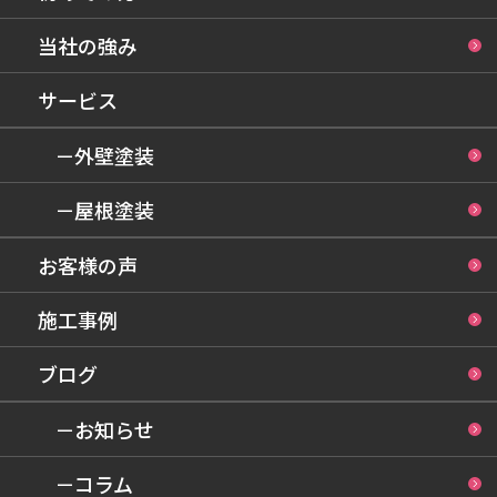
当社の強み
サービス
－外壁塗装
－屋根塗装
お客様の声
施工事例
ブログ
－お知らせ
－コラム