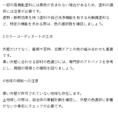
一部の高機能塗料には黒色が含まれない場合があるため、塗料の選
択には注意が必要です。
遮熱・断熱効果を持つ塗料や自己洗浄機能を有する光触媒塗料な
ど、特定の機能を求める際は、色の選択肢を確認しましょう。
3.カラーコーディネートの工夫
外壁だけでなく、屋根や窓枠、玄関ドアとの色の組み合わせも重要
です。
黒い外壁に合わせる部材の色選びには、専門家のアドバイスを参考
にし、周囲の環境との調和を図りましょう。
4.地域の規制への注意
黒い外壁が許可されていない地域も存在します。
土地探しの際は、自治体の景観計画を確認し、外壁の色選択に影響
がないか事前にチェックが必要です。