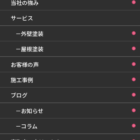
当社の強み
サービス
－外壁塗装
－屋根塗装
お客様の声
施工事例
ブログ
－お知らせ
－コラム