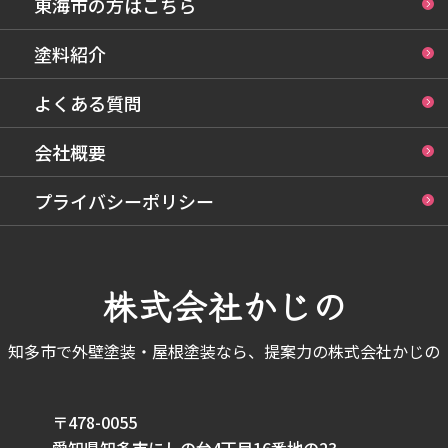
東海市の方はこちら
塗料紹介
よくある質問
会社概要
プライバシーポリシー
株式会社かじの
知多市で外壁塗装・屋根塗装なら、提案力の株式会社かじの
〒478-0055
愛知県知多市にしの台4丁目16番地の23