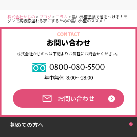
株式会社かじの
>
ブログ
>
コラム
>
黒い外壁塗装で差をつける！モ
ダンで高級感溢れる家にするための黒い外壁のススメ！
CONTACT
お問い合わせ
株式会社かじのへは下記よりお気軽にお問合せください。
0800-080-5500
年中無休 8:00～18:00
お問い合わせ
初めての方へ