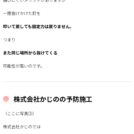
錆びにくいメリットがありますが
一度抜けかけた釘を
叩いて戻しても固定力は戻りません。
つまり
また同じ場所から抜けてくる
可能性が高いのです。
株式会社かじのの予防施工
（ここに写真②）
株式会社かじのでは