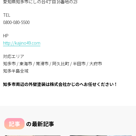
愛知県知多市にしの台4丁目16番地の23
TEL
0800-080-5500
HP
http://kajino49.com
対応エリア
知多市 / 東海市 / 常滑市 / 阿久比町 / 半田市 / 大府市
知多半島全域
知多市周辺の外壁塗装は株式会社かじのへお任せください！
記事
の最新記事