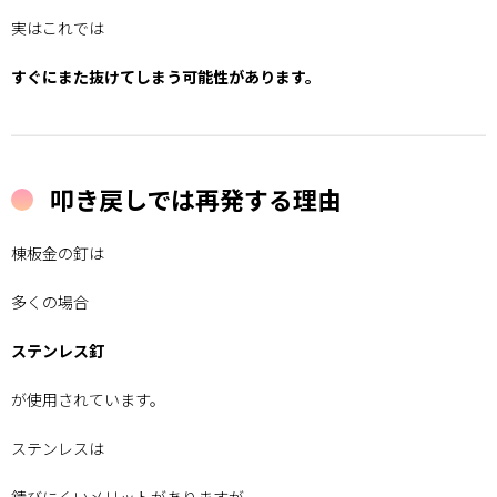
実はこれでは
すぐにまた抜けてしまう可能性があります。
叩き戻しでは再発する理由
棟板金の釘は
多くの場合
ステンレス釘
が使用されています。
ステンレスは