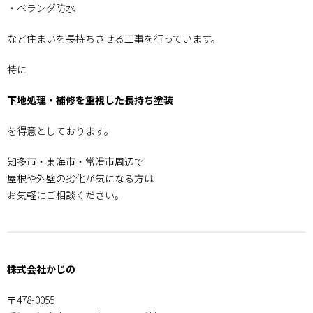
・ベランダ防水
など住まいを長持ちさせる工事を行っています。
特に
下地処理・補修を重視した長持ち塗装
を得意としております。
知多市・東海市・常滑市周辺で
屋根や外壁の劣化が気になる方は
お気軽にご相談ください。
株式会社かじの
〒478-0055