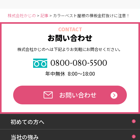
株式会社かじの
>
記事
>
カラーベスト屋根の棟板金釘抜けに注意！
CONTACT
お問い合わせ
株式会社かじのへは下記よりお気軽にお問合せください。
0800-080-5500
年中無休 8:00～18:00
お問い合わせ
初めての方へ
当社の強み