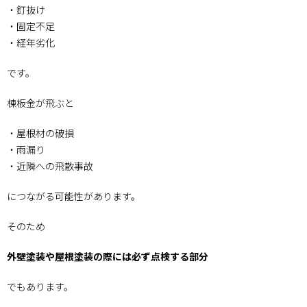
・釘抜け
・固定不足
・経年劣化
です。
棟板金が飛ぶと
・屋根材の破損
・雨漏り
・近隣への飛散事故
につながる可能性があります。
そのため
外壁塗装や屋根塗装の際には必ず点検する部分
でもあります。