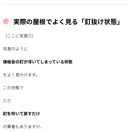
実際の屋根でよく見る「釘抜け状態」
（ここに写真①）
写真のように
棟板金の釘が浮いてしまっている状態
をよく見かけます。
この状態で
ただ
釘を叩いて戻すだけ
の業者もありますが、