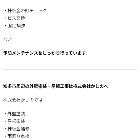
・棟板金の釘チェック
・ビス交換
・固定補強
など
予防メンテナンスをしっかり行っています。
知多市周辺の外壁塗装・屋根工事は株式会社かじのへ
株式会社かじのでは
・外壁塗装
・屋根塗装
・棟板金補修
・雨漏り点検