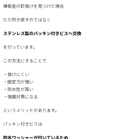
棟板金の釘抜けを見つけた場合
ただ叩き戻すのではなく
ステンレス製のパッキン付きビスへ交換
を行っています。
この方法にすることで
・抜けにくい
・固定力が強い
・防水性が高い
・強風対策になる
というメリットがあります。
パッキン付きビスは
防水ワッシャーが付いているため