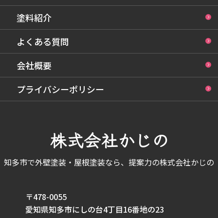
塗料紹介
よくある質問
会社概要
プライバシーポリシー
株式会社かじの
知多市で外壁塗装・屋根塗装なら、提案力の株式会社かじの
〒478-0055
愛知県知多市にしの台4丁目16番地の23