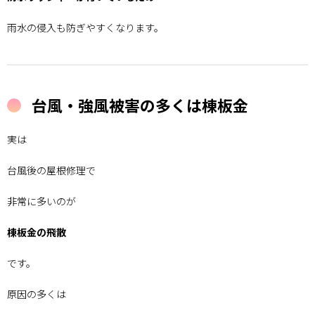
雨水の侵入も防ぎやすくなります。
台風・強風被害の多くは棟板金
実は
台風後の屋根修理で
非常に多いのが
棟板金の飛散
です。
原因の多くは