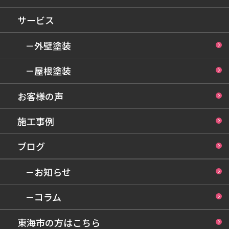
サービス
－外壁塗装
－屋根塗装
お客様の声
施工事例
ブログ
－お知らせ
－コラム
東海市の方はこちら