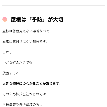
屋根は「予防」が大切
屋根は普段見えない場所なので
異常に気付きにくい部分です。
しかし
小さな釘の浮きでも
放置すると
大きな修理につながることがあります。
そのため株式会社かじのでは
屋根塗装や外壁塗装の際に